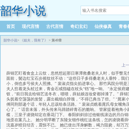
韶华小说
首页
现代言情
古代言情
奇幻玄幻
仙侠修真
青春
韶华小说
>
《姐夫，我有了》
> 第49章
上
薛锦艺盯着食盒上云纹，忽然想起那日寒潭救桑老夫人时，似乎瞥见竹
面前，鬓边红宝石步摇纹丝不动：“这些日子多得桑老夫人垂怜，我们
小，倒也多亏侯夫人照拂。” 裴淑贞指尖掐进掌心。 那竹风院分明
夫人拄着龙头杖过来，青金石戒指磕在杖头“铛”地一响。 “永定侯
钗，“前日我去给锦艺送冬衣，啧啧，薛姑娘连妆奁都掉漆了。” 薛
头抚着空荡荡的发髻，露出截细白脖颈，“不得已典当了些。” “晁
傅同刑部递个话，年轻人总该给条活路。” 裴淑贞瞧着晁氏母女嘴角
心了。” 话音未落，外头传来马蹄踏碎青石的脆响。 管家提着袍角小
槛，三皇子凌骁却定在垂花门下。 春阳斜斜掠过他银线滚边的月白锦
地歪在案几上。 她分明早断了东陵女细作桃红这条线，怎的凌骁看
沈嘉岁瞠目结舌，震惊不已。 她已使出浑身解数，竭力阻挠，却万万