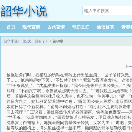
韶华小说
首页
现代言情
古代言情
奇幻玄幻
仙侠修真
青春
韶华小说
>
《姐夫，我有了》
> 第69章
上
被拖进角门时，石榴红的绣鞋在青砖上蹭出道血痕。 “世子爷好兴致。
子……”纸扇挑起她下颌，“不如替了她？” 紫莺气得浑身发抖。 
“世子爷说笑了。”沈嘉岁拂开折扇，“我今日是来拜会国公夫人。” 角
耳畔，“不如跟了我，今夜就放那戏子滚回去。” “若我说是为婚事呢
后。若能将这朵带刺的牡丹收入房中，也不失为一件美事儿！ “请！
往反方向走，她却驻足望着池中锦鲤：“听闻国公夫人最爱江南双面绣？
娘前日得了个新花样。” 俞粤不耐烦地打断：“沈小姐不是要商议婚事？
同去花厅？” 正说着，远处突然传来瓷器碎裂声。俞粤脸色骤变——声
“世子爷。”沈嘉岁幽幽道，“四喜姑娘若少根头发，明日满京城都会知
沈嘉岁月白裙裾上。她抚着腕间翡翠镯子轻笑，反客为主：“走吧，夫
福寿纹的圈椅上，满头银丝梳得一丝不苟，额间戴的翡翠眉勒映着日光