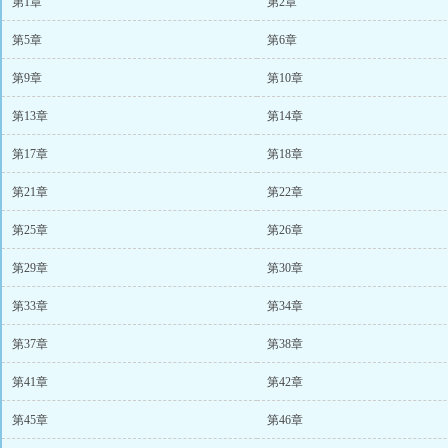
第1章
第2章
第5章
第6章
第9章
第10章
第13章
第14章
第17章
第18章
第21章
第22章
第25章
第26章
第29章
第30章
第33章
第34章
第37章
第38章
第41章
第42章
第45章
第46章