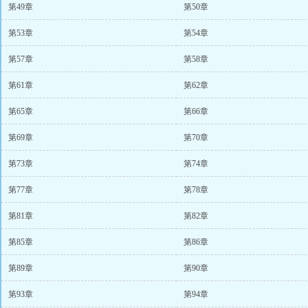
第49章
第50章
第53章
第54章
第57章
第58章
第61章
第62章
第65章
第66章
第69章
第70章
第73章
第74章
第77章
第78章
第81章
第82章
第85章
第86章
第89章
第90章
第93章
第94章