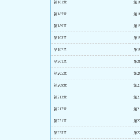
第181章
第1
第185章
第1
第189章
第1
第193章
第1
第197章
第1
第201章
第2
第205章
第2
第209章
第2
第213章
第2
第217章
第2
第221章
第2
第225章
第2