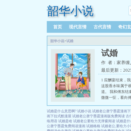
韶华小说
首页
现代言情
古代言情
奇幻
韶华小说
>
试婚
试婚
作 者：家养缠
最后更新：2025-0
1 应酬宴结束，
这股香水味属于谁
道。 我和傅东结束
微微一怔，看向傅东
试婚是什么意思啊?
试婚小说
试婚老公唐宁墨霆漫画下
画下拉式酷漫屋
试婚老公唐宁墨霆漫画版免费阅读
古
络用语
试婚是啥
试婚老公要给力无弹窗阅读
试婚是什
公唐宁墨霆免费阅读漫画
试婚格格
试婚老公,要给力