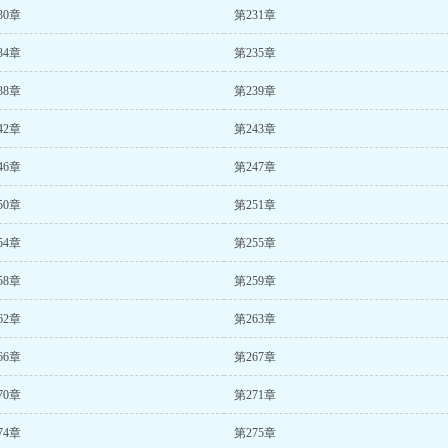
30章
第231章
34章
第235章
38章
第239章
42章
第243章
46章
第247章
50章
第251章
54章
第255章
58章
第259章
62章
第263章
66章
第267章
70章
第271章
74章
第275章