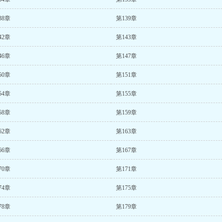
38章
第139章
42章
第143章
46章
第147章
50章
第151章
54章
第155章
58章
第159章
62章
第163章
66章
第167章
70章
第171章
74章
第175章
78章
第179章