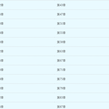
2章
第43章
6章
第47章
0章
第51章
4章
第55章
8章
第59章
2章
第63章
6章
第67章
0章
第71章
4章
第75章
8章
第79章
2章
第83章
6章
第87章