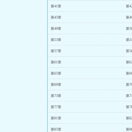
第41章
第4
第45章
第4
第49章
第5
第53章
第5
第57章
第5
第61章
第6
第65章
第6
第69章
第7
第73章
第7
第77章
第7
第81章
第8
第85章
第8