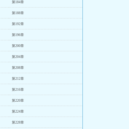
第184章
第188章
第192章
第196章
第200章
第204章
第208章
第212章
第216章
第220章
第224章
第228章