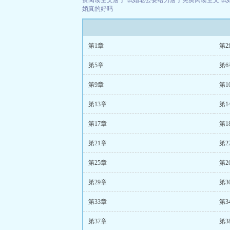
费阅读全文唐宁
试婚老公要给力唐宁免费阅读全文
试
婚真的好吗
第1章
第2
第5章
第6
第9章
第1
第13章
第1
第17章
第1
第21章
第2
第25章
第2
第29章
第3
第33章
第3
第37章
第3