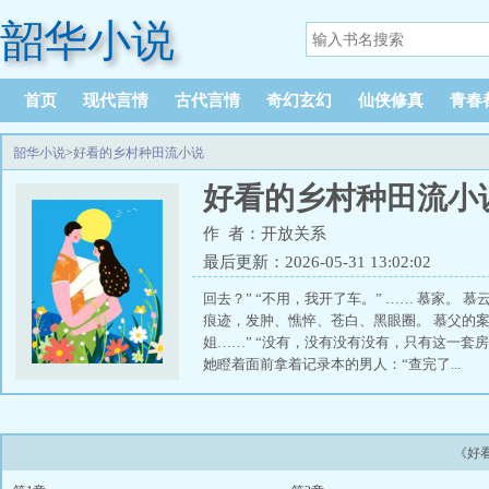
韶华小说
首页
现代言情
古代言情
奇幻玄幻
仙侠修真
青春
韶华小说
>
好看的乡村种田流小说
好看的乡村种田流小
作 者：开放关系
最后更新：2026-05-31 13:02:02
回去？” “不用，我开了车。” …… 慕家
痕迹，发肿、憔悴、苍白、黑眼圈。 慕父的
姐……” “没有，没有没有没有，只有这一
她瞪着面前拿着记录本的男人：“查完了...
《好